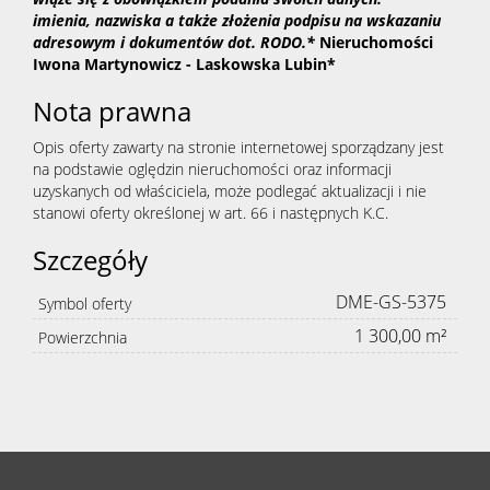
imienia, nazwiska a także złożenia podpisu na wskazaniu
adresowym i dokumentów dot. RODO.*
Nieruchomości
Iwona Martynowicz - Laskowska Lubin*
Nota prawna
Opis oferty zawarty na stronie internetowej sporządzany jest
na podstawie oględzin nieruchomości oraz informacji
uzyskanych od właściciela, może podlegać aktualizacji i nie
stanowi oferty określonej w art. 66 i następnych K.C.
Szczegóły
DME-GS-5375
Symbol oferty
1 300,00 m²
Powierzchnia