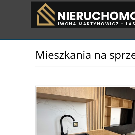
Mieszkania na sprz