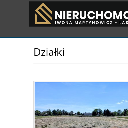
Działki