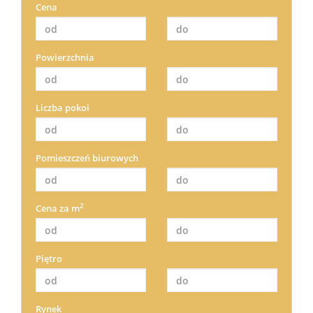
Cena
Powierzchnia
Liczba pokoi
Pomieszczeń biurowych
2
Cena za m
Piętro
Rynek