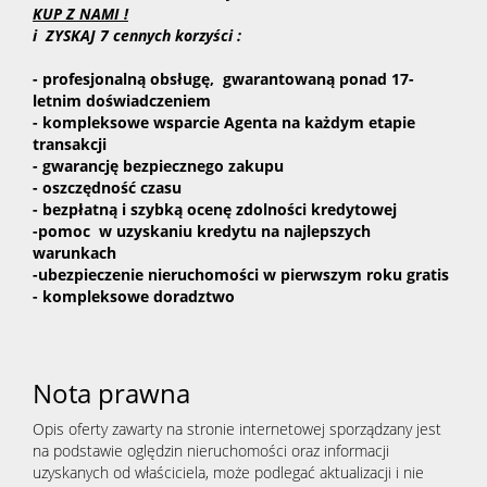
KUP Z NAMI !
i ZYSKAJ 7 cennych korzyści :
- profesjonalną obsługę, gwarantowaną ponad 17-
letnim doświadczeniem
- kompleksowe wsparcie Agenta na każdym etapie
transakcji
-
gwarancję bezpiecznego zakupu
- oszczędność czasu
- bezpłatną i szybką ocenę zdolności kredytowej
-pomoc w uzyskaniu kredytu na najlepszych
warunkach
-ubezpieczenie nieruchomości w pierwszym roku gratis
- kompleksowe doradztwo
Nota prawna
Opis oferty zawarty na stronie internetowej sporządzany jest
na podstawie oględzin nieruchomości oraz informacji
uzyskanych od właściciela, może podlegać aktualizacji i nie